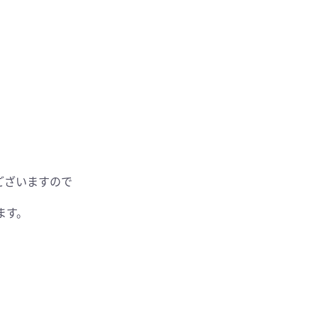
ございますので
ます。