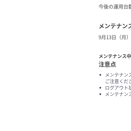
今後の運用台
メンテナン
9月13日（月）
メンテナンス
注意点
メンテナン
ご注意くだ
ログアウト
メンテナン