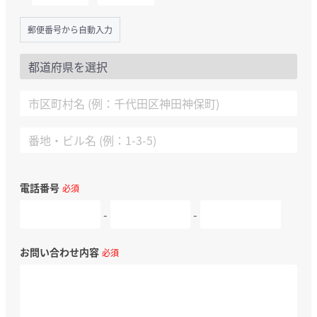
郵便番号から自動入力
電話番号
必須
-
-
お問い合わせ内容
必須