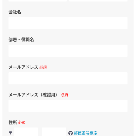
会社名
部署・役職名
メールアドレス
必須
メールアドレス（確認用）
必須
住所
必須
〒
-
郵便番号検索